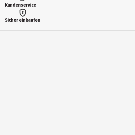
Kundenservice
Sicher einkaufen