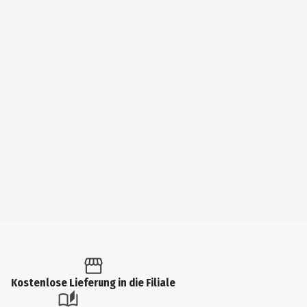
Kostenlose Lieferung in die Filiale