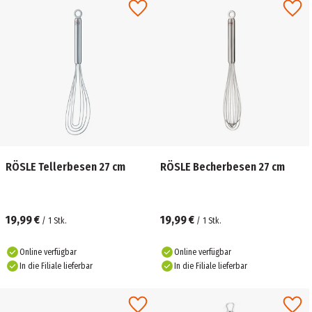
RÖSLE Tellerbesen 27 cm
RÖSLE Becherbesen 27 cm
19,99 €
19,99 €
/
1
Stk.
/
1
Stk.
Online verfügbar
Online verfügbar
In die Filiale lieferbar
In die Filiale lieferbar