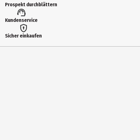
Prospekt durchblättern
Kundenservice
Sicher einkaufen