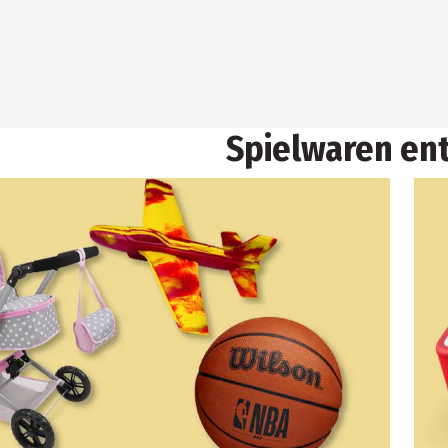
Spielwaren en