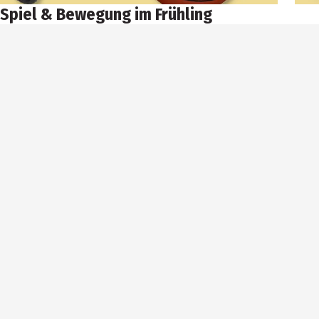
Spiel & Bewegung im Frühling