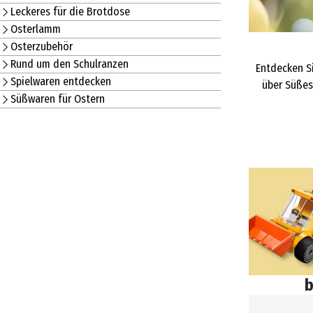
Leckeres für die Brotdose
Osterlamm
Osterzubehör
Rund um den Schulranzen
Entdecken S
Spielwaren entdecken
über Süßes 
Süßwaren für Ostern
b