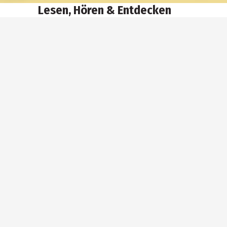
Lesen, Hören & Entdecken