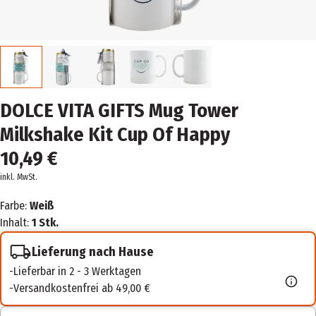
DOLCE VITA GIFTS Mug Tower
Milkshake Kit Cup Of Happy
10,49 €
inkl. MwSt.
Farbe:
Weiß
Inhalt:
1 Stk.
Lieferung nach Hause
Lieferbar in 2 - 3 Werktagen
Versandkostenfrei ab 49,00 €