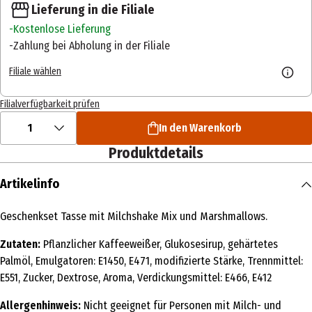
Lieferung in die Filiale
Kostenlose Lieferung
Zahlung bei Abholung in der Filiale
Filiale wählen
Filialverfügbarkeit prüfen
1
In den Warenkorb
Produktdetails
Artikelinfo
Geschenkset Tasse mit Milchshake Mix und Marshmallows.
Zutaten:
Pflanzlicher Kaffeeweißer, Glukosesirup, gehärtetes
Palmöl, Emulgatoren: E1450, E471, modifizierte Stärke, Trennmittel:
E551, Zucker, Dextrose, Aroma, Verdickungsmittel: E466, E412
Allergenhinweis:
Nicht geeignet für Personen mit Milch- und