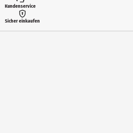
Kundenservice
Sicher einkaufen