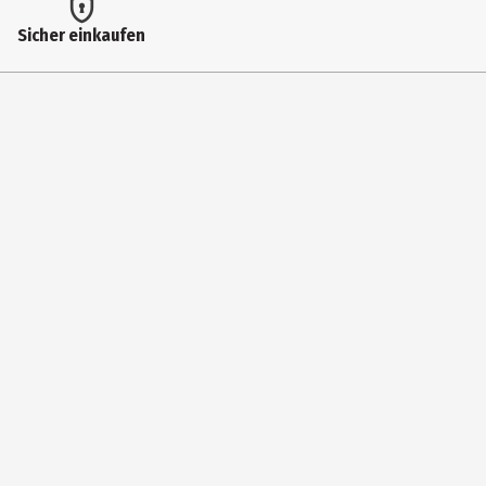
Sicher einkaufen