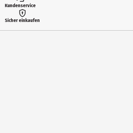
Kundenservice
Sicher einkaufen