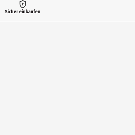
Sicher einkaufen