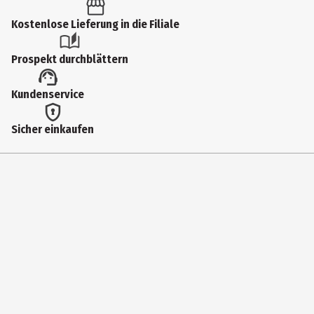
Kostenlose Lieferung in die Filiale
Prospekt durchblättern
Kundenservice
Sicher einkaufen