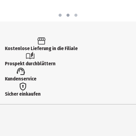
Kostenlose Lieferung in die Filiale
Prospekt durchblättern
Kundenservice
Sicher einkaufen