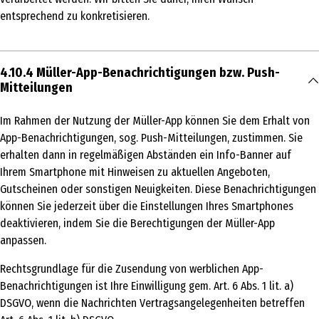
entsprechend zu konkretisieren.
4.10.4 Müller-App-Benachrichtigungen bzw. Push-
Mitteilungen
Im Rahmen der Nutzung der Müller-App können Sie dem Erhalt von
App-Benachrichtigungen, sog. Push-Mitteilungen, zustimmen. Sie
erhalten dann in regelmäßigen Abständen ein Info-Banner auf
Ihrem Smartphone mit Hinweisen zu aktuellen Angeboten,
Gutscheinen oder sonstigen Neuigkeiten. Diese Benachrichtigungen
können Sie jederzeit über die Einstellungen Ihres Smartphones
deaktivieren, indem Sie die Berechtigungen der Müller-App
anpassen.
Rechtsgrundlage für die Zusendung von werblichen App-
Benachrichtigungen ist Ihre Einwilligung gem. Art. 6 Abs. 1 lit. a)
DSGVO, wenn die Nachrichten Vertragsangelegenheiten betreffen