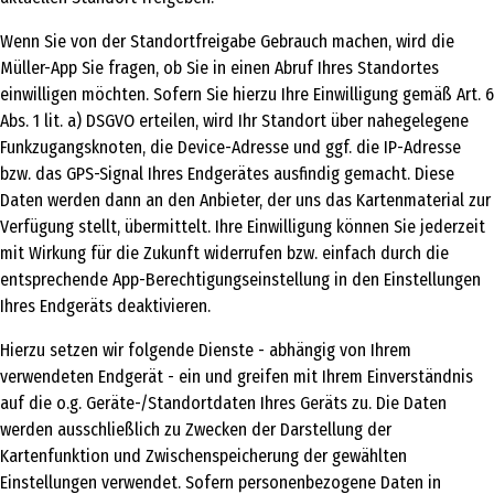
Wenn Sie von der Standortfreigabe Gebrauch machen, wird die
Müller-App Sie fragen, ob Sie in einen Abruf Ihres Standortes
einwilligen möchten. Sofern Sie hierzu Ihre Einwilligung gemäß Art. 6
Abs. 1 lit. a) DSGVO erteilen, wird Ihr Standort über nahegelegene
Funkzugangsknoten, die Device-Adresse und ggf. die IP-Adresse
bzw. das GPS-Signal Ihres Endgerätes ausfindig gemacht. Diese
Daten werden dann an den Anbieter, der uns das Kartenmaterial zur
Verfügung stellt, übermittelt. Ihre Einwilligung können Sie jederzeit
mit Wirkung für die Zukunft widerrufen bzw. einfach durch die
entsprechende App-Berechtigungseinstellung in den Einstellungen
Ihres Endgeräts deaktivieren.
Hierzu setzen wir folgende Dienste - abhängig von Ihrem
verwendeten Endgerät - ein und greifen mit Ihrem Einverständnis
auf die o.g. Geräte-/Standortdaten Ihres Geräts zu. Die Daten
werden ausschließlich zu Zwecken der Darstellung der
Kartenfunktion und Zwischenspeicherung der gewählten
Einstellungen verwendet. Sofern personenbezogene Daten in