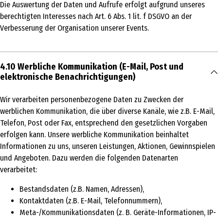
Die Auswertung der Daten und Aufrufe erfolgt aufgrund unseres
berechtigten Interesses nach Art. 6 Abs. 1 lit. f DSGVO an der
Verbesserung der Organisation unserer Events.
4.10 Werbliche Kommunikation (E-Mail, Post und
elektronische Benachrichtigungen)
Wir verarbeiten personenbezogene Daten zu Zwecken der
werblichen Kommunikation, die über diverse Kanäle, wie z.B. E-Mail,
Telefon, Post oder Fax, entsprechend den gesetzlichen Vorgaben
erfolgen kann. Unsere werbliche Kommunikation beinhaltet
Informationen zu uns, unseren Leistungen, Aktionen, Gewinnspielen
und Angeboten. Dazu werden die folgenden Datenarten
verarbeitet:
Bestandsdaten (z.B. Namen, Adressen),
Kontaktdaten (z.B. E-Mail, Telefonnummern),
Meta-/Kommunikationsdaten (z. B. Geräte-Informationen, IP-