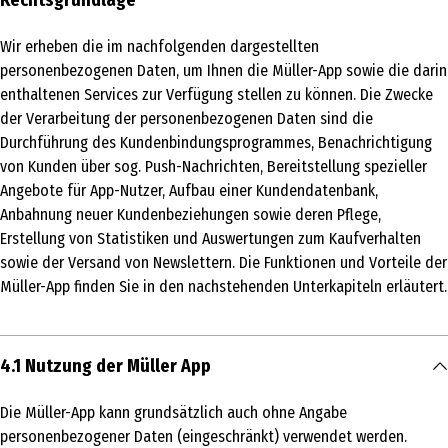
Wir erheben die im nachfolgenden dargestellten
personenbezogenen Daten, um Ihnen die Müller-App sowie die darin
enthaltenen Services zur Verfügung stellen zu können. Die Zwecke
der Verarbeitung der personenbezogenen Daten sind die
Durchführung des Kundenbindungsprogrammes, Benachrichtigung
von Kunden über sog. Push-Nachrichten, Bereitstellung spezieller
Angebote für App-Nutzer, Aufbau einer Kundendatenbank,
Anbahnung neuer Kundenbeziehungen sowie deren Pflege,
Erstellung von Statistiken und Auswertungen zum Kaufverhalten
sowie der Versand von Newslettern. Die Funktionen und Vorteile der
Müller-App finden Sie in den nachstehenden Unterkapiteln erläutert.
4.1 Nutzung der Müller App
Die Müller-App kann grundsätzlich auch ohne Angabe
personenbezogener Daten (eingeschränkt) verwendet werden.