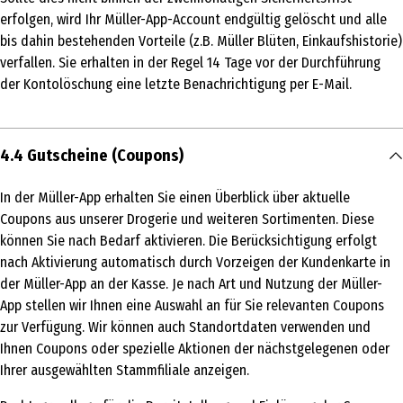
erfolgen, wird Ihr Müller-App-Account endgültig gelöscht und alle
bis dahin bestehenden Vorteile (z.B. Müller Blüten, Einkaufshistorie)
verfallen. Sie erhalten in der Regel 14 Tage vor der Durchführung
der Kontolöschung eine letzte Benachrichtigung per E-Mail.
4.4 Gutscheine (Coupons)
In der Müller-App erhalten Sie einen Überblick über aktuelle
Coupons aus unserer Drogerie und weiteren Sortimenten. Diese
können Sie nach Bedarf aktivieren. Die Berücksichtigung erfolgt
nach Aktivierung automatisch durch Vorzeigen der Kundenkarte in
der Müller-App an der Kasse. Je nach Art und Nutzung der Müller-
App stellen wir Ihnen eine Auswahl an für Sie relevanten Coupons
zur Verfügung. Wir können auch Standortdaten verwenden und
Ihnen Coupons oder spezielle Aktionen der nächstgelegenen oder
Ihrer ausgewählten Stammfiliale anzeigen.