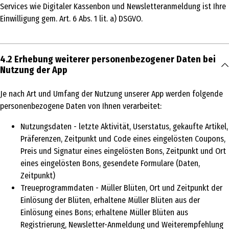
Services wie Digitaler Kassenbon und Newsletteranmeldung ist Ihre
Einwilligung gem. Art. 6 Abs. 1 lit. a) DSGVO.
4.2 Erhebung weiterer personenbezogener Daten bei
Nutzung der App
Je nach Art und Umfang der Nutzung unserer App werden folgende
personenbezogene Daten von Ihnen verarbeitet:
Nutzungsdaten - letzte Aktivität, Userstatus, gekaufte Artikel,
Präferenzen, Zeitpunkt und Code eines eingelösten Coupons,
Preis und Signatur eines eingelösten Bons, Zeitpunkt und Ort
eines eingelösten Bons, gesendete Formulare (Daten,
Zeitpunkt)
Treueprogrammdaten - Müller Blüten, Ort und Zeitpunkt der
Einlösung der Blüten, erhaltene Müller Blüten aus der
Einlösung eines Bons; erhaltene Müller Blüten aus
Registrierung, Newsletter-Anmeldung und Weiterempfehlung