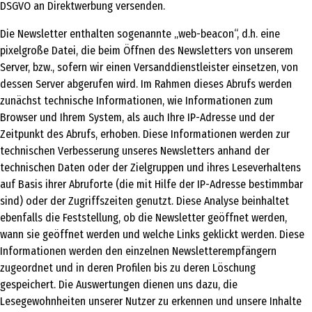
DSGVO an Direktwerbung versenden.
Die Newsletter enthalten sogenannte „web-beacon“, d.h. eine
pixelgroße Datei, die beim Öffnen des Newsletters von unserem
Server, bzw., sofern wir einen Versanddienstleister einsetzen, von
dessen Server abgerufen wird. Im Rahmen dieses Abrufs werden
zunächst technische Informationen, wie Informationen zum
Browser und Ihrem System, als auch Ihre IP-Adresse und der
Zeitpunkt des Abrufs, erhoben. Diese Informationen werden zur
technischen Verbesserung unseres Newsletters anhand der
technischen Daten oder der Zielgruppen und ihres Leseverhaltens
auf Basis ihrer Abruforte (die mit Hilfe der IP-Adresse bestimmbar
sind) oder der Zugriffszeiten genutzt. Diese Analyse beinhaltet
ebenfalls die Feststellung, ob die Newsletter geöffnet werden,
wann sie geöffnet werden und welche Links geklickt werden. Diese
Informationen werden den einzelnen Newsletterempfängern
zugeordnet und in deren Profilen bis zu deren Löschung
gespeichert. Die Auswertungen dienen uns dazu, die
Lesegewohnheiten unserer Nutzer zu erkennen und unsere Inhalte