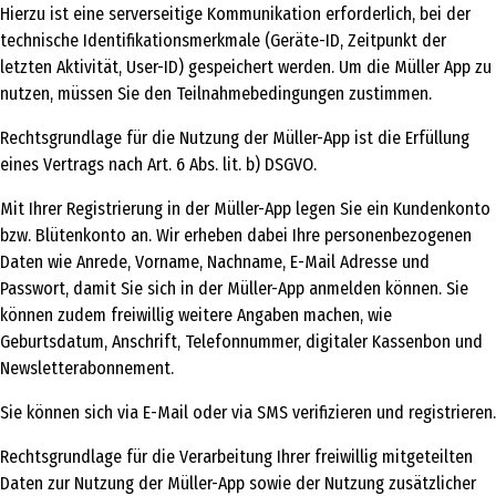
Hierzu ist eine serverseitige Kommunikation erforderlich, bei der
technische Identifikationsmerkmale (Geräte-ID, Zeitpunkt der
letzten Aktivität, User-ID) gespeichert werden. Um die Müller App zu
nutzen, müssen Sie den Teilnahmebedingungen zustimmen.
Rechtsgrundlage für die Nutzung der Müller-App ist die Erfüllung
eines Vertrags nach Art. 6 Abs. lit. b) DSGVO.
Mit Ihrer Registrierung in der Müller-App legen Sie ein Kundenkonto
bzw. Blütenkonto an. Wir erheben dabei Ihre personenbezogenen
Daten wie Anrede, Vorname, Nachname, E-Mail Adresse und
Passwort, damit Sie sich in der Müller-App anmelden können. Sie
können zudem freiwillig weitere Angaben machen, wie
Geburtsdatum, Anschrift, Telefonnummer, digitaler Kassenbon und
Newsletterabonnement.
Sie können sich via E-Mail oder via SMS verifizieren und registrieren.
Rechtsgrundlage für die Verarbeitung Ihrer freiwillig mitgeteilten
Daten zur Nutzung der Müller-App sowie der Nutzung zusätzlicher