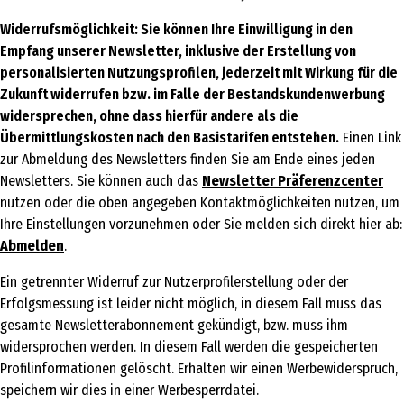
Widerrufsmöglichkeit: Sie können Ihre Einwilligung in den
Empfang unserer Newsletter, inklusive der Erstellung von
personalisierten Nutzungsprofilen, jederzeit mit Wirkung für die
Zukunft widerrufen bzw. im Falle der Bestandskundenwerbung
widersprechen, ohne dass hierfür andere als die
Übermittlungskosten nach den Basistarifen entstehen.
Einen Link
zur Abmeldung des Newsletters finden Sie am Ende eines jeden
Newsletters. Sie können auch das
Newsletter Präferenzcenter
nutzen oder die oben angegeben Kontaktmöglichkeiten nutzen, um
Ihre Einstellungen vorzunehmen oder Sie melden sich direkt hier ab:
Abmelden
.
Ein getrennter Widerruf zur Nutzerprofilerstellung oder der
Erfolgsmessung ist leider nicht möglich, in diesem Fall muss das
gesamte Newsletterabonnement gekündigt, bzw. muss ihm
widersprochen werden. In diesem Fall werden die gespeicherten
Profilinformationen gelöscht. Erhalten wir einen Werbewiderspruch,
speichern wir dies in einer Werbesperrdatei.