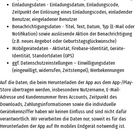
Einladungsdaten - Einladungsdatum, Einladungscode,
Zeitpunkt der Einlösung eines Einladungscodes, einladender
Benutzer, eingeladener Benutzer
Benachrichtigungsdaten - Titel, Text, Datum, Typ (E-Mail oder
Notifikation) sowie auslösende Aktion der Benachrichtigung
(z.B. neues Angebot oder Geburtstagsglückwünsche)
Mobilgerätedaten - Aktivität, Firebase-Identität, Geräte-
Identität, Standortdaten (GPS)
ggf. Datenschutzeinstellungen – Einwilligungsdaten
(eingewilligt, widerrufen, Zeitstempel), Werbekennungen
Auf die Daten, die beim Herunterladen der App aus dem App-/Play-
Store übertragen werden, insbesondere Nutzername, E-Mail-
Adresse und Kundennummer Ihres Accounts, Zeitpunkt des
Downloads, Zahlungsinformationen sowie die individuelle
Gerätekennziffer haben wir keinen Einfluss und sind nicht dafür
verantwortlich. Wir verarbeiten die Daten nur, soweit es für das
Herunterladen der App auf Ihr mobiles Endgerät notwendig ist.