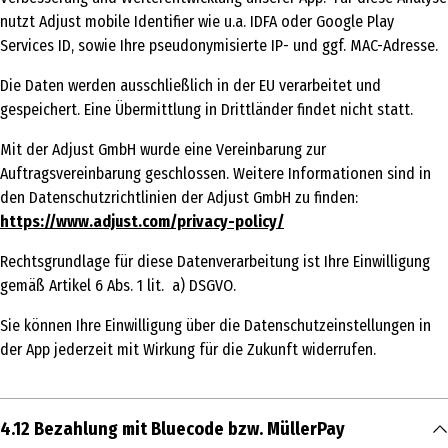
nutzt Adjust mobile Identifier wie u.a. IDFA oder Google Play
Services ID, sowie Ihre pseudonymisierte IP- und ggf. MAC-Adresse.
Die Daten werden ausschließlich in der EU verarbeitet und
gespeichert. Eine Übermittlung in Drittländer findet nicht statt.
Mit der Adjust GmbH wurde eine Vereinbarung zur
Auftragsvereinbarung geschlossen. Weitere Informationen sind in
den Datenschutzrichtlinien der Adjust GmbH zu finden:
https://www.adjust.com/privacy-policy/
Rechtsgrundlage für diese Datenverarbeitung ist Ihre Einwilligung
gemäß Artikel 6 Abs. 1 lit. a) DSGVO.
Sie können Ihre Einwilligung über die Datenschutzeinstellungen in
der App jederzeit mit Wirkung für die Zukunft widerrufen.
4.12 Bezahlung mit Bluecode bzw. MüllerPay