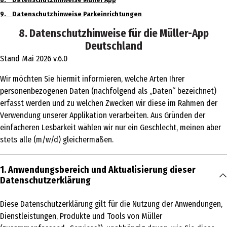
8. Datenschutzhinweise Müller App
9. Datenschutzhinweise Parkeinrichtungen
8. Datenschutzhinweise für die Müller-App
Deutschland
Stand Mai 2026 v.6.0
Wir möchten Sie hiermit informieren, welche Arten Ihrer
personenbezogenen Daten (nachfolgend als „Daten“ bezeichnet)
erfasst werden und zu welchen Zwecken wir diese im Rahmen der
Verwendung unserer Applikation verarbeiten. Aus Gründen der
einfacheren Lesbarkeit wählen wir nur ein Geschlecht, meinen aber
stets alle (m/w/d) gleichermaßen.
1. Anwendungsbereich und Aktualisierung dieser
Datenschutzerklärung
Diese Datenschutzerklärung gilt für die Nutzung der Anwendungen,
Dienstleistungen, Produkte und Tools von Müller