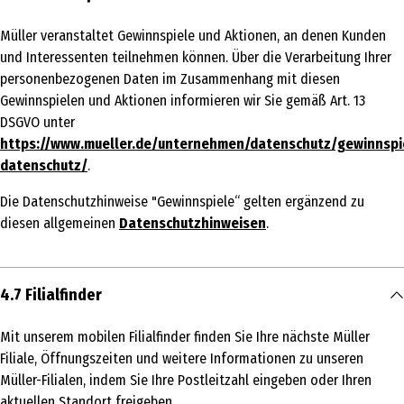
Müller veranstaltet Gewinnspiele und Aktionen, an denen Kunden
und Interessenten teilnehmen können. Über die Verarbeitung Ihrer
personenbezogenen Daten im Zusammenhang mit diesen
Gewinnspielen und Aktionen informieren wir Sie gemäß Art. 13
DSGVO unter
https://www.mueller.de/unternehmen/datenschutz/gewinnspi
datenschutz/
.
Die Datenschutzhinweise "Gewinnspiele“ gelten ergänzend zu
diesen allgemeinen
Datenschutzhinweisen
.
4.7 Filialfinder
Mit unserem mobilen Filialfinder finden Sie Ihre nächste Müller
Filiale, Öffnungszeiten und weitere Informationen zu unseren
Müller-Filialen, indem Sie Ihre Postleitzahl eingeben oder Ihren
aktuellen Standort freigeben.