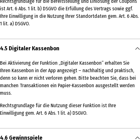
Rechtsgrundlage für die Bereitstellung und Einlösung der Coupons
ist Art. 6 Abs. 1 lit. b) DSGVO die Erfüllung des Vertrags sowie ggf.
Ihre Einwilligung in die Nutzung Ihrer Standortdaten gem. Art. 6 Abs.
1 lit. a) DSGVO.
4.5 Digitaler Kassenbon
Bei Aktivierung der Funktion „Digitaler Kassenbon“ erhalten Sie
Ihren Kassenbon in der App angezeigt – nachhaltig und praktisch,
denn so kann er nicht verloren gehen. Bitte beachten Sie, dass bei
manchen Transaktionen ein Papier-Kassenbon ausgestellt werden
muss.
Rechtsgrundlage für die Nutzung dieser Funktion ist Ihre
Einwilligung gem. Art. 6 Abs. 1 lit. a) DSGVO.
4.6 Gewinnspiele