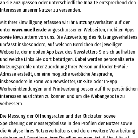
an sie anzupassen oder unterschiedliche Inhalte entsprechend den
Interessen unserer Nutzer zu versenden.
Mit Ihrer Einwilligung erfassen wir Ihr Nutzungsverhalten auf den
unter
www.mueller.de
angeschlossenen Webseiten, mobilen Apps
sowie Newslettern von uns. Die Auswertung des Nutzungsverhaltens
umfasst insbesondere, auf welchen Bereichen der jeweiligen
Webseite, der mobilen App bzw. des Newsletters Sie sich aufhalten
und welche Links Sie dort betätigen. Dabei werden personalisierte
Nutzungsprofile unter Zuordnung Ihrer Person und/oder E-Mail-
Adresse erstellt, um eine mögliche werbliche Ansprache,
insbesondere in Form von Newsletter, On-Site oder In-App
Werbeeinblendungen und Printwerbung besser auf Ihre persönlichen
Interessen ausrichten zu können und um die Webangebote zu
verbessern.
Die Messung der Öffnungsraten und der Klickraten sowie
Speicherung der Messergebnisse in den Profilen der Nutzer sowie
die Analyse Ihres Nutzerverhaltens und deren weitere Verarbeitung