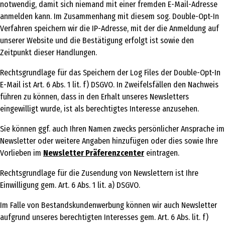
notwendig, damit sich niemand mit einer fremden E-Mail-Adresse
anmelden kann. Im Zusammenhang mit diesem sog. Double-Opt-In
Verfahren speichern wir die IP-Adresse, mit der die Anmeldung auf
unserer Website und die Bestätigung erfolgt ist sowie den
Zeitpunkt dieser Handlungen.
Rechtsgrundlage für das Speichern der Log Files der Double-Opt-In
E-Mail ist Art. 6 Abs. 1 lit. f) DSGVO. In Zweifelsfällen den Nachweis
führen zu können, dass in den Erhalt unseres Newsletters
eingewilligt wurde, ist als berechtigtes Interesse anzusehen.
Sie können ggf. auch Ihren Namen zwecks persönlicher Ansprache im
Newsletter oder weitere Angaben hinzufügen oder dies sowie Ihre
Vorlieben im
Newsletter Präferenzcenter
eintragen.
Rechtsgrundlage für die Zusendung von Newslettern ist Ihre
Einwilligung gem. Art. 6 Abs. 1 lit. a) DSGVO.
Im Falle von Bestandskundenwerbung können wir auch Newsletter
aufgrund unseres berechtigten Interesses gem. Art. 6 Abs. lit. f)