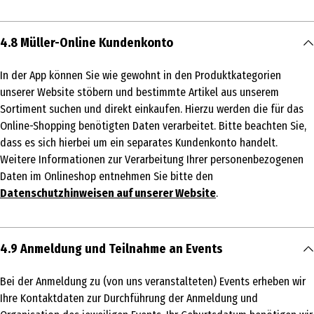
4.8 Müller-Online Kundenkonto
In der App können Sie wie gewohnt in den Produktkategorien
unserer Website stöbern und bestimmte Artikel aus unserem
Sortiment suchen und direkt einkaufen. Hierzu werden die für das
Online-Shopping benötigten Daten verarbeitet. Bitte beachten Sie,
dass es sich hierbei um ein separates Kundenkonto handelt.
Weitere Informationen zur Verarbeitung Ihrer personenbezogenen
Daten im Onlineshop entnehmen Sie bitte den
Datenschutzhinweisen auf unserer Website
.
4.9 Anmeldung und Teilnahme an Events
Bei der Anmeldung zu (von uns veranstalteten) Events erheben wir
Ihre Kontaktdaten zur Durchführung der Anmeldung und