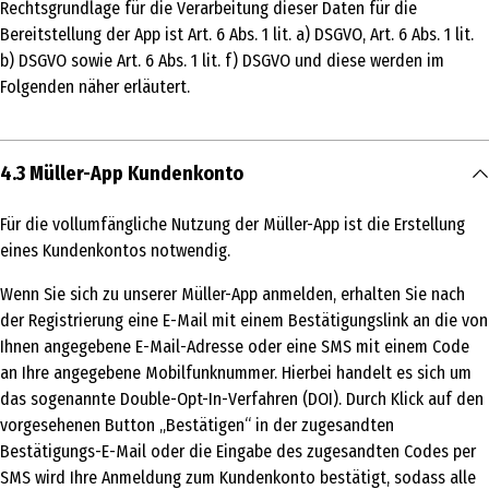
Rechtsgrundlage für die Verarbeitung dieser Daten für die
Bereitstellung der App ist Art. 6 Abs. 1 lit. a) DSGVO, Art. 6 Abs. 1 lit.
b) DSGVO sowie Art. 6 Abs. 1 lit. f) DSGVO und diese werden im
Folgenden näher erläutert.
4.3 Müller-App Kundenkonto
Für die vollumfängliche Nutzung der Müller-App ist die Erstellung
eines Kundenkontos notwendig.
Wenn Sie sich zu unserer Müller-App anmelden, erhalten Sie nach
der Registrierung eine E-Mail mit einem Bestätigungslink an die von
Ihnen angegebene E-Mail-Adresse oder eine SMS mit einem Code
an Ihre angegebene Mobilfunknummer. Hierbei handelt es sich um
das sogenannte Double-Opt-In-Verfahren (DOI). Durch Klick auf den
vorgesehenen Button „Bestätigen“ in der zugesandten
Bestätigungs-E-Mail oder die Eingabe des zugesandten Codes per
SMS wird Ihre Anmeldung zum Kundenkonto bestätigt, sodass alle