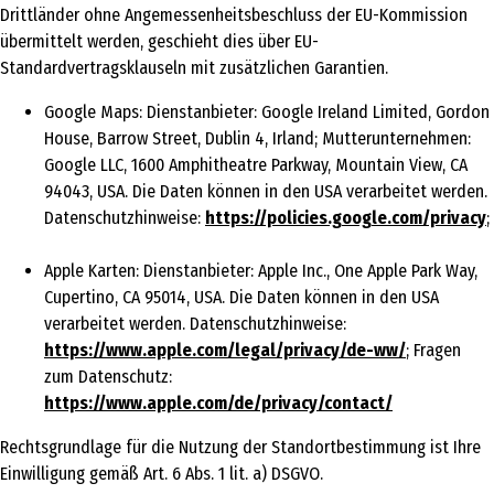
Drittländer ohne Angemessenheitsbeschluss der EU-Kommission
übermittelt werden, geschieht dies über EU-
Standardvertragsklauseln mit zusätzlichen Garantien.
Google Maps: Dienstanbieter: Google Ireland Limited, Gordon
House, Barrow Street, Dublin 4, Irland; Mutterunternehmen:
Google LLC, 1600 Amphitheatre Parkway, Mountain View, CA
94043, USA. Die Daten können in den USA verarbeitet werden.
Datenschutzhinweise:
https://policies.google.com/privacy
;
Apple Karten: Dienstanbieter: Apple Inc., One Apple Park Way,
Cupertino, CA 95014, USA. Die Daten können in den USA
verarbeitet werden. Datenschutzhinweise:
https://www.apple.com/legal/privacy/de-ww/
; Fragen
zum Datenschutz:
https://www.apple.com/de/privacy/contact/
Rechtsgrundlage für die Nutzung der Standortbestimmung ist Ihre
Einwilligung gemäß Art. 6 Abs. 1 lit. a) DSGVO.