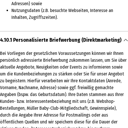
Adressen) sowie
Nutzungsdaten (z.B. besuchte Webseiten, Interesse an
Inhalten, Zugriffszeiten).
4.10.1 Personalisierte Briefwerbung (Direktmarketing)
Bei Vorliegen der gesetzlichen Voraussetzungen können wir Ihnen
persönlich adressierte Briefwerbung zukommen lassen, um Sie über
aktuelle Angebote, Neuigkeiten oder Events zu informieren sowie
um die Kundenbeziehungen zu stärken oder Sie für unser Angebot
zu begeistern. Hierfür verarbeiten wir Ihre Kontaktdaten (Anrede,
Vorname, Nachname, Adresse) sowie ggf. freiwillig gemachte
Angaben (bspw. das Geburtsdatum). Ihre Daten stammen aus Ihrer
Kunden- bzw. Interessentenbeziehung mit uns (z.B. Webshop-
Bestellungen, Müller Baby-Club-Mitgliedschaft, Gewinnspiele),
durch die Angabe Ihrer Adresse für Postmailings oder aus
öffentlichen Quellen und wir speichern diese für die Dauer der