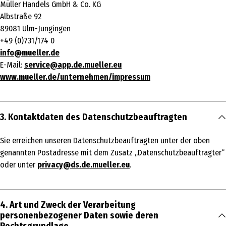
Müller Handels GmbH & Co. KG
Albstraße 92
89081 Ulm-Jungingen
+49 (0)731/174 0
info@mueller.de
E-Mail:
service@app.de.mueller.eu
www.mueller.de/unternehmen/impressum
3. Kontaktdaten des Datenschutzbeauftragten
Sie erreichen unseren Datenschutzbeauftragten unter der oben
genannten Postadresse mit dem Zusatz „Datenschutzbeauftragter“
oder unter
privacy@ds.de.mueller.eu
.
4. Art und Zweck der Verarbeitung
personenbezogener Daten sowie deren
Rechtsgrundlage