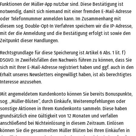
Funktionen der Müller-App nutzbar sind. Diese Bestätigung ist
notwendig, damit sich niemand mit einer fremden E-Mail-Adresse
oder Telefonnummer anmelden kann. Im Zusammenhang mit
diesem sog. Double-Opt-In Verfahren speichern wir die IP-Adresse,
mit der die Anmeldung und die Bestätigung erfolgt ist sowie den
Zeitpunkt dieser Handlungen.
Rechtsgrundlage für diese Speicherung ist Artikel 6 Abs. 1 lit. f)
DSGVO. In Zweifelsfällen den Nachweis führen zu können, dass Sie
sich mit Ihrer E-Mail-Adresse registriert haben und ggf. auch in den
Erhalt unseres Newsletters eingewilligt haben, ist als berechtigtes
Interesse anzusehen.
Mit angemeldetem Kundenkonto können Sie bereits Bonuspunkte,
sog. „Müller-Blüten“, durch Einkäufe, Weiterempfehlungen oder
sonstige Aktionen in Ihrem Kundenkonto sammeln. Diese haben
grundsätzlich eine Gültigkeit von 12 Monaten und verfallen
anschließend bei Nichteinlösung in diesem Zeitraum. Einlösen
können Sie die gesammelten Müller Blüten bei Ihren Einkäufen in