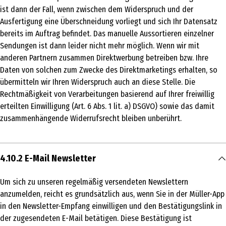
ist dann der Fall, wenn zwischen dem Widerspruch und der
Ausfertigung eine Überschneidung vorliegt und sich Ihr Datensatz
bereits im Auftrag befindet. Das manuelle Aussortieren einzelner
Sendungen ist dann leider nicht mehr möglich. Wenn wir mit
anderen Partnern zusammen Direktwerbung betreiben bzw. Ihre
Daten von solchen zum Zwecke des Direktmarketings erhalten, so
übermitteln wir Ihren Widerspruch auch an diese Stelle. Die
Rechtmäßigkeit von Verarbeitungen basierend auf Ihrer freiwillig
erteilten Einwilligung (Art. 6 Abs. 1 lit. a) DSGVO) sowie das damit
zusammenhängende Widerrufsrecht bleiben unberührt.
4.10.2 E-Mail Newsletter
Um sich zu unseren regelmäßig versendeten Newslettern
anzumelden, reicht es grundsätzlich aus, wenn Sie in der Müller-App
in den Newsletter-Empfang einwilligen und den Bestätigungslink in
der zugesendeten E-Mail betätigen. Diese Bestätigung ist