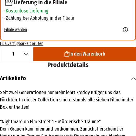
Lieferung in die Filiale
Kostenlose Lieferung
Zahlung bei Abholung in der Filiale
Filiale wählen
Filialverfügbarkeit prüfen
1
In den Warenkorb
Produktdetails
Artikelinfo
Seit zwei Generationen nunmehr lehrt Freddy Krüger uns das
Fürchten. In dieser Collection sind erstmals alle sieben Filme in der
Box enthalten!
"Nightmare on Elm Street 1 - Mörderische Träume"
Dem Grauen kann niemand entkommen. Zunächst erscheint er