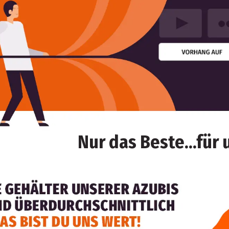
Nur das Beste...für 