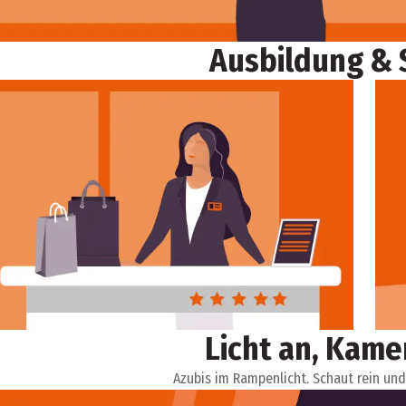
Ausbildung & 
Licht an, Kamer
Azubis im Rampenlicht. Schaut rein un