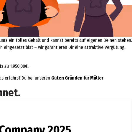
s ein tolles Gehalt und kannst bereits auf eigenen Beinen stehen.
en eingesetzt bist – wir garantieren Dir eine attraktive Vergütung.
s zu 1.950,00€.
Das erfährst Du bei unseren
Guten Gründen für Müller
.
hnet.