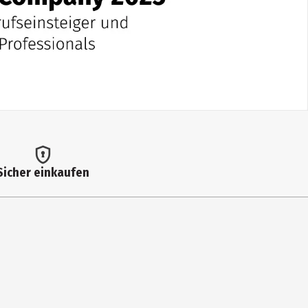
Sicher einkaufen