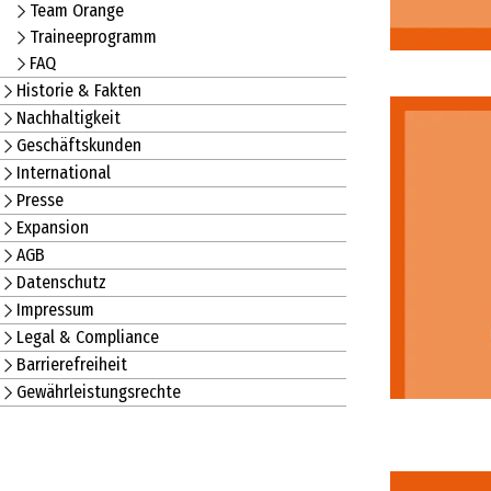
Team Orange
Traineeprogramm
FAQ
Historie & Fakten
Nachhaltigkeit
Geschäftskunden
International
Presse
Expansion
AGB
Datenschutz
Impressum
Legal & Compliance
Barrierefreiheit
Gewährleistungsrechte