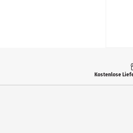
Kostenlose Liefe